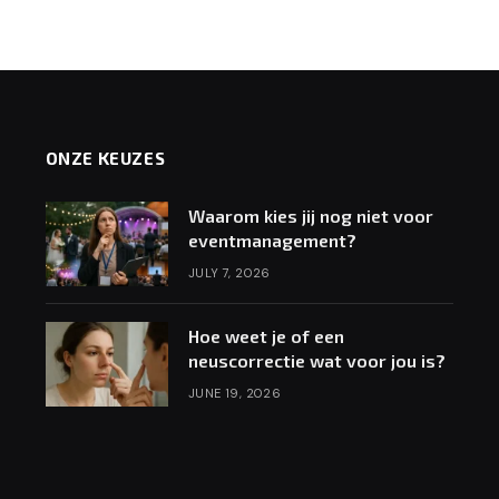
ONZE KEUZES
Waarom kies jij nog niet voor
eventmanagement?
JULY 7, 2026
Hoe weet je of een
neuscorrectie wat voor jou is?
JUNE 19, 2026