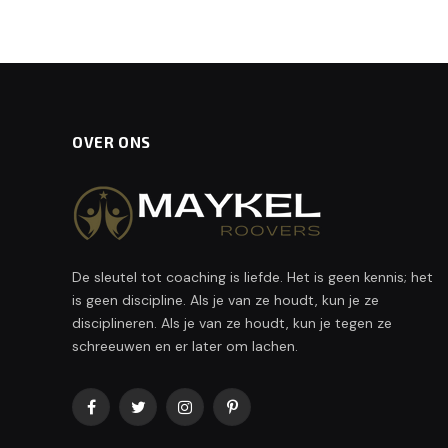
OVER ONS
De sleutel tot coaching is liefde. Het is geen kennis; het
is geen discipline. Als je van ze houdt, kun je ze
disciplineren. Als je van ze houdt, kun je tegen ze
schreeuwen en er later om lachen.
Facebook
Twitter
Instagram
Pinterest