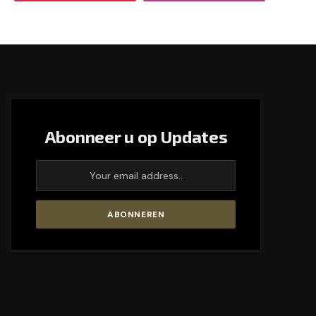
Abonneer u op Updates