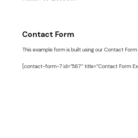
Contact Form
This example form is built using our Contact Form 
[contact-form-7 id=”567″ title=”Contact Form E