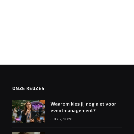
ONZE KEUZES
Waarom kies jij nog niet voor
eventmanagement?
JULY 7, 2026