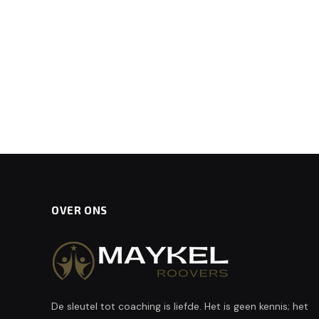
OVER ONS
De sleutel tot coaching is liefde. Het is geen kennis; het