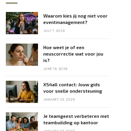
Waarom kies jij nog niet voor
eventmanagement?
JULY 7, 2026
Hoe weet je of een
neuscorrectie wat voor jou
is?
JUNE 19, 2026
XS4all contact: Jouw gids
voor snelle ondersteuning
JANUARY 23, 2026
Je teamgeest verbeteren met
teambuilding op kantoor