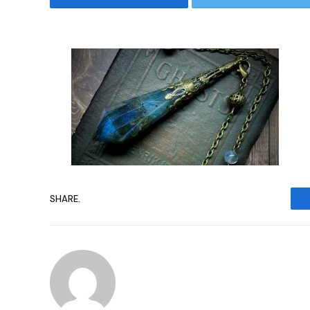
SHARE.