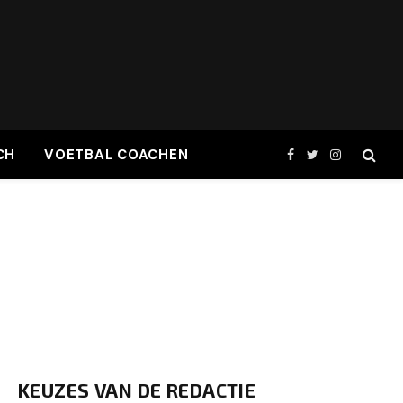
CH
VOETBAL COACHEN
Facebook
Twitter
Instagram
KEUZES VAN DE REDACTIE