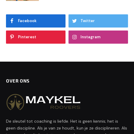
Facebook
Twitter
Pinterest
Instagram
OVER ONS
De sleutel tot coaching is liefde. Het is geen kennis; het is
geen discipline. Als je van ze houdt, kun je ze disciplineren. Als