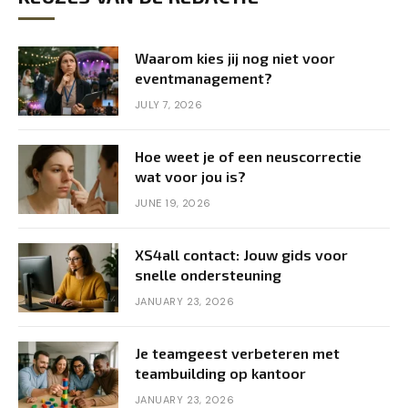
Waarom kies jij nog niet voor
eventmanagement?
JULY 7, 2026
Hoe weet je of een neuscorrectie
wat voor jou is?
JUNE 19, 2026
XS4all contact: Jouw gids voor
snelle ondersteuning
JANUARY 23, 2026
Je teamgeest verbeteren met
teambuilding op kantoor
JANUARY 23, 2026