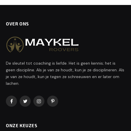
OVER ONS
De sleutel tot coaching is liefde. Het is geen kennis; het is
geen discipline. Als je van ze houdt, kun je ze disciplineren. Als
je van ze houdt, kun je tegen ze schreeuwen en er later om
lachen.
Facebook
Twitter
Instagram
Pinterest
ONZE KEUZES