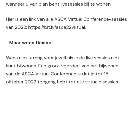
wanneer u van plan bent livesessies bij te wonen.
Hier is een link van alle ASCA Virtual Conference-sessies
van 2022: https://bit.ly/asca22virtual.
.
..Maar wees flexibel
Wees niet streng voor jezelf als je de live sessies niet
kunt bijwonen. Een groot voordeel van het bijwonen
van de ASCA Virtual Conference is dat je tot 15
oktober 2022 toegang hebt tot alle virtuele sessies.