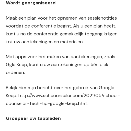
Wordt georganiseerd
Maak een plan voor het opnemen van sessienotities
voordat de conferentie begint. Als u een plan heeft,
kunt u na de conferentie gemakkelijk toegang krijgen
tot uw aantekeningen en materialen.
Met apps voor het maken van aantekeningen, zoals
Ggle Keep, kunt u uw aantekeningen op één plek
ordenen.
Bekijk hier mijn bericht over het gebruik van Google
Keep: http://www.schcounselor.com/2021/05/school-
counselor-tech-tip-google-keep.html.
Groepeer uw tabbladen