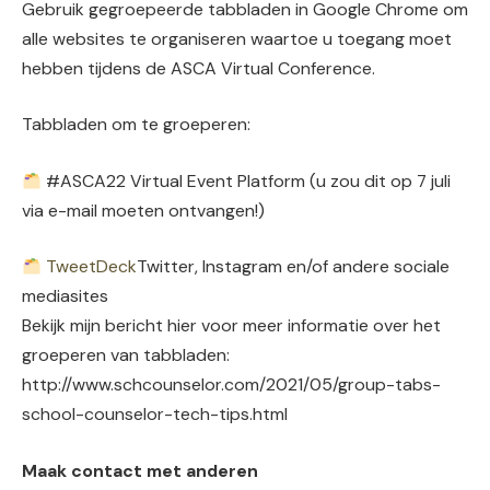
Gebruik gegroepeerde tabbladen in Google Chrome om
alle websites te organiseren waartoe u toegang moet
hebben tijdens de ASCA Virtual Conference.
Tabbladen om te groeperen:
#ASCA22 Virtual Event Platform (u zou dit op 7 juli
via e-mail moeten ontvangen!)
TweetDeck
Twitter, Instagram en/of andere sociale
mediasites
Bekijk mijn bericht hier voor meer informatie over het
groeperen van tabbladen:
http://www.schcounselor.com/2021/05/group-tabs-
school-counselor-tech-tips.html
Maak contact met anderen