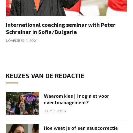
International coaching seminar with Peter
Schreiner in Sofia/Bulgaria
NOVEMBER 4, 2021
KEUZES VAN DE REDACTIE
Waarom kies jij nog niet voor
eventmanagement?
JULY 7, 2026
Hoe weet je of een neuscorrectie