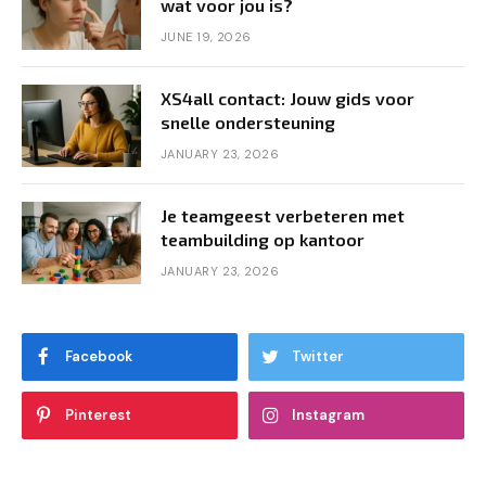
wat voor jou is?
JUNE 19, 2026
XS4all contact: Jouw gids voor
snelle ondersteuning
JANUARY 23, 2026
Je teamgeest verbeteren met
teambuilding op kantoor
JANUARY 23, 2026
Facebook
Twitter
Pinterest
Instagram