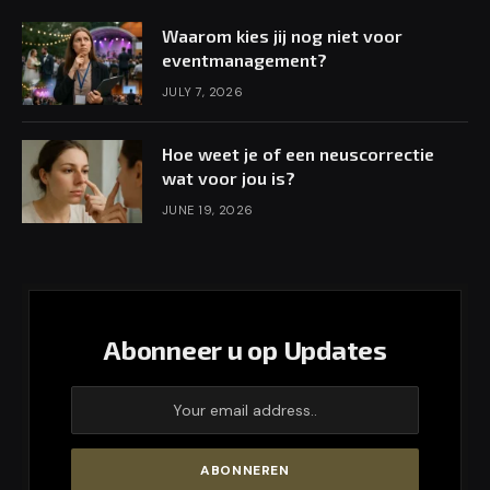
Waarom kies jij nog niet voor
eventmanagement?
JULY 7, 2026
Hoe weet je of een neuscorrectie
wat voor jou is?
JUNE 19, 2026
Abonneer u op Updates