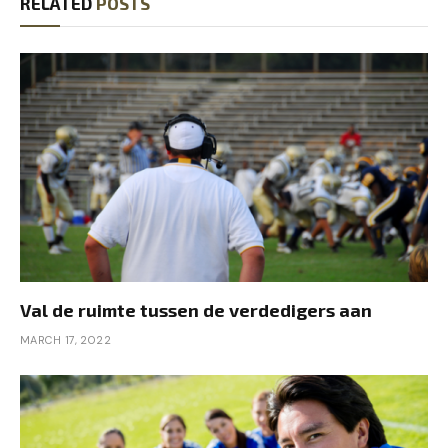
RELATED
POSTS
Val de ruimte tussen de verdedigers aan
MARCH 17, 2022