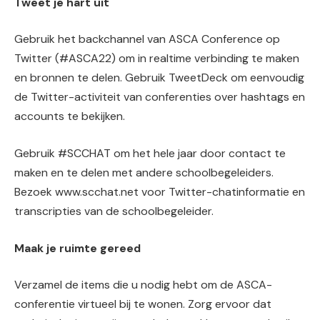
Tweet je hart uit
Gebruik het backchannel van ASCA Conference op
Twitter (#ASCA22) om in realtime verbinding te maken
en bronnen te delen. Gebruik TweetDeck om eenvoudig
de Twitter-activiteit van conferenties over hashtags en
accounts te bekijken.
Gebruik #SCCHAT om het hele jaar door contact te
maken en te delen met andere schoolbegeleiders.
Bezoek www.scchat.net voor Twitter-chatinformatie en
transcripties van de schoolbegeleider.
Maak je ruimte gereed
Verzamel de items die u nodig hebt om de ASCA-
conferentie virtueel bij te wonen. Zorg ervoor dat