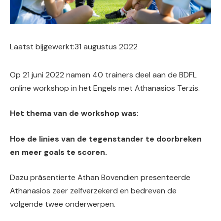
Laatst bijgewerkt:
31 augustus 2022
Op 21 juni 2022 namen 40 trainers deel aan de BDFL
online workshop in het Engels met Athanasios Terzis.
Het thema van de workshop was:
Hoe de linies van de tegenstander te doorbreken
en meer goals te scoren.
Dazu präsentierte Athan Bovendien presenteerde
Athanasios zeer zelfverzekerd en bedreven de
volgende twee onderwerpen.