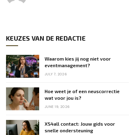
KEUZES VAN DE REDACTIE
Waarom kies jij nog niet voor
eventmanagement?
JULY 7, 2026
Hoe weet je of een neuscorrectie
wat voor jou is?
JUNE 19, 2026
XS4all contact: Jouw gids voor
snelle ondersteuning