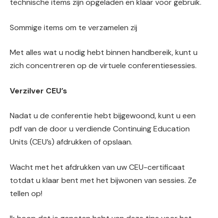
technische items zijn opgeladen en klaar voor gebruik.
Sommige items om te verzamelen zij
Met alles wat u nodig hebt binnen handbereik, kunt u
zich concentreren op de virtuele conferentiesessies.
Verzilver CEU’s
Nadat u de conferentie hebt bijgewoond, kunt u een
pdf van de door u verdiende Continuing Education
Units (CEU’s) afdrukken of opslaan.
Wacht met het afdrukken van uw CEU-certificaat
totdat u klaar bent met het bijwonen van sessies. Ze
tellen op!