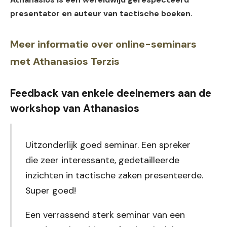
presentator en auteur van tactische boeken.
Meer informatie over online-seminars
met Athanasios Terzis
Feedback van enkele deelnemers aan de
workshop van Athanasios
Uitzonderlijk goed seminar. Een spreker
die zeer interessante, gedetailleerde
inzichten in tactische zaken presenteerde.
Super goed!
Een verrassend sterk seminar van een