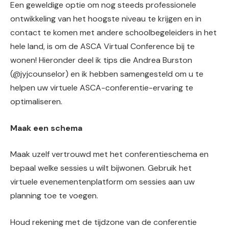
Een geweldige optie om nog steeds professionele
ontwikkeling van het hoogste niveau te krijgen en in
contact te komen met andere schoolbegeleiders in het
hele land, is om de ASCA Virtual Conference bij te
wonen! Hieronder deel ik tips die Andrea Burston
(@jyjcounselor) en ik hebben samengesteld om u te
helpen uw virtuele ASCA-conferentie-ervaring te
optimaliseren.
Maak een schema
Maak uzelf vertrouwd met het conferentieschema en
bepaal welke sessies u wilt bijwonen. Gebruik het
virtuele evenementenplatform om sessies aan uw
planning toe te voegen.
Houd rekening met de tijdzone van de conferentie