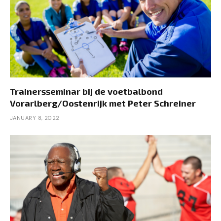
Trainersseminar bij de voetbalbond
Vorarlberg/Oostenrijk met Peter Schreiner
JANUARY 8, 2022