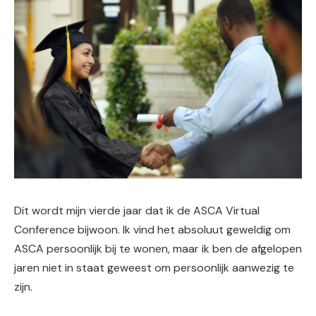
Dit wordt mijn vierde jaar dat ik de ASCA Virtual
Conference bijwoon. Ik vind het absoluut geweldig om
ASCA persoonlijk bij te wonen, maar ik ben de afgelopen
jaren niet in staat geweest om persoonlijk aanwezig te
zijn.