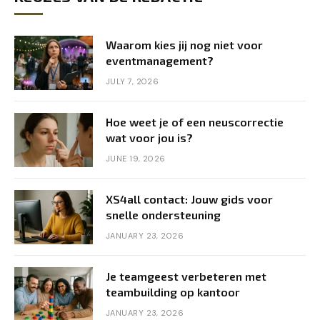
Waarom kies jij nog niet voor
eventmanagement?
JULY 7, 2026
Hoe weet je of een neuscorrectie
wat voor jou is?
JUNE 19, 2026
XS4all contact: Jouw gids voor
snelle ondersteuning
JANUARY 23, 2026
Je teamgeest verbeteren met
teambuilding op kantoor
JANUARY 23, 2026