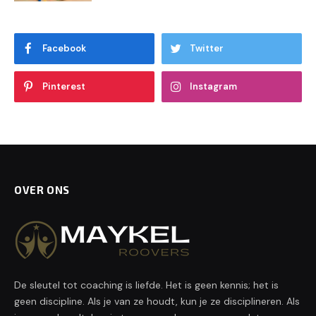
Facebook
Twitter
Pinterest
Instagram
OVER ONS
De sleutel tot coaching is liefde. Het is geen kennis; het is
geen discipline. Als je van ze houdt, kun je ze disciplineren. Als