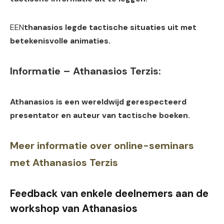
EEN
thanasios legde tactische situaties uit met
betekenisvolle animaties.
Informatie – Athanasios Terzis:
Athanasios is een wereldwijd gerespecteerd
presentator en auteur van tactische boeken.
Meer informatie over online-seminars
met Athanasios Terzis
Feedback van enkele deelnemers aan de
workshop van Athanasios