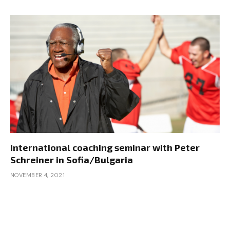
International coaching seminar with Peter
Schreiner in Sofia/Bulgaria
NOVEMBER 4, 2021