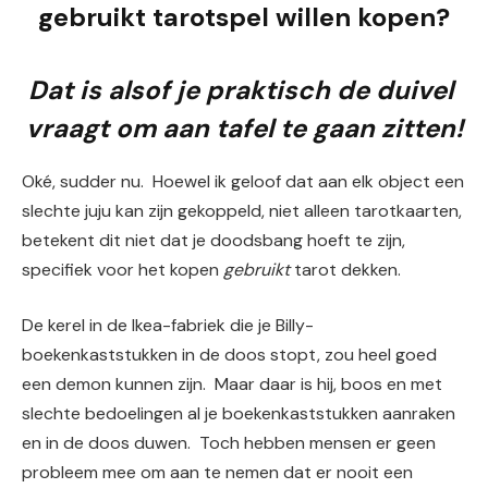
gebruikt tarotspel willen kopen?
Dat is alsof je praktisch de duivel 
vraagt ​​om aan tafel te gaan zitten!
Oké, sudder nu.  Hoewel ik geloof dat aan elk object een 
slechte juju kan zijn gekoppeld, niet alleen tarotkaarten, 
betekent dit niet dat je doodsbang hoeft te zijn, 
specifiek voor het kopen 
gebruikt
 tarot dekken.
De kerel in de Ikea-fabriek die je Billy-
boekenkaststukken in de doos stopt, zou heel goed 
een demon kunnen zijn.  Maar daar is hij, boos en met 
slechte bedoelingen al je boekenkaststukken aanraken 
en in de doos duwen.  Toch hebben mensen er geen 
probleem mee om aan te nemen dat er nooit een 