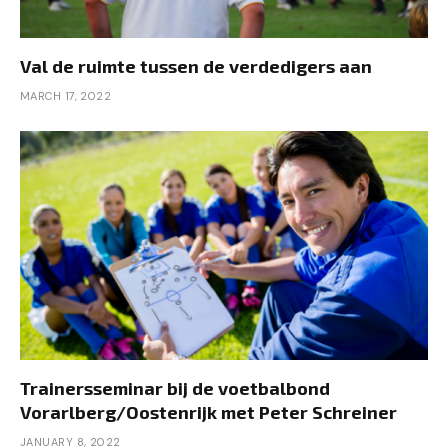
Val de ruimte tussen de verdedigers aan
MARCH 17, 2022
Trainersseminar bij de voetbalbond
Vorarlberg/Oostenrijk met Peter Schreiner
JANUARY 8, 2022