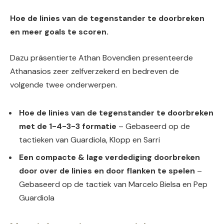
Hoe de linies van de tegenstander te doorbreken
en meer goals te scoren.
Dazu präsentierte Athan Bovendien presenteerde
Athanasios zeer zelfverzekerd en bedreven de
volgende twee onderwerpen.
Hoe de linies van de tegenstander te doorbreken
met de 1-4-3-3 formatie
– Gebaseerd op de
tactieken van Guardiola, Klopp en Sarri
Een compacte & lage verdediging doorbreken
door over de linies en door flanken te spelen
–
Gebaseerd op de tactiek van Marcelo Bielsa en Pep
Guardiola