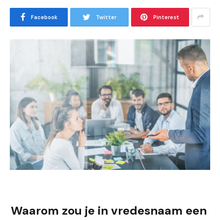
Facebook
Twitter
Pinterest
Waarom zou je in vredesnaam een ​​