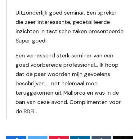
Uitzonderlijk goed seminar. Een spreker
die zeer interessante, gedetailleerde
inzichten in tactische zaken presenteerde.
Super goed!
Een verrassend sterk seminar van een
goed voorbereide professional… Ik hoop
dat de paar woorden mijn gevoelens
beschrijven. ….net helemaal moe
teruggekomen uit Mallorca en was in de
ban van deze avond. Complimenten voor
de BDFL.