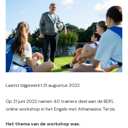
Laatst bijgewerkt:
31 augustus 2022
Op 21 juni 2022 namen 40 trainers deel aan de BDFL
online workshop in het Engels met Athanasios Terzis.
Het thema van de workshop was: